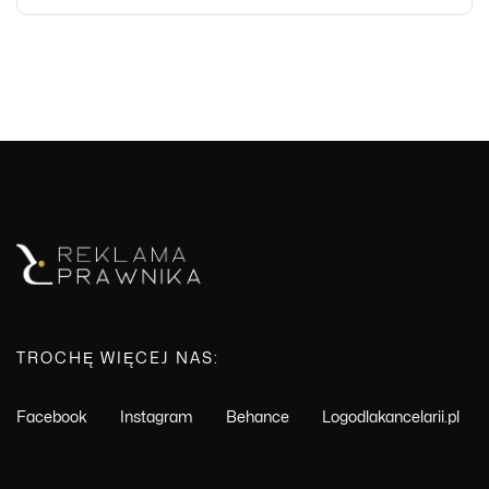
TROCHĘ WIĘCEJ NAS:
Facebook
Instagram
Behance
Logodlakancelarii.pl