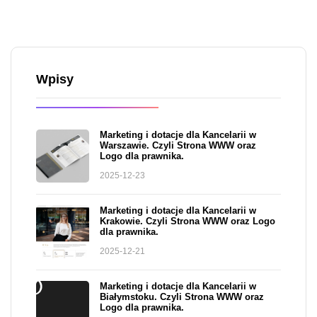
Wpisy
Marketing i dotacje dla Kancelarii w
Warszawie. Czyli Strona WWW oraz
Logo dla prawnika.
2025-12-23
Marketing i dotacje dla Kancelarii w
Krakowie. Czyli Strona WWW oraz Logo
dla prawnika.
2025-12-21
Marketing i dotacje dla Kancelarii w
Białymstoku. Czyli Strona WWW oraz
Logo dla prawnika.