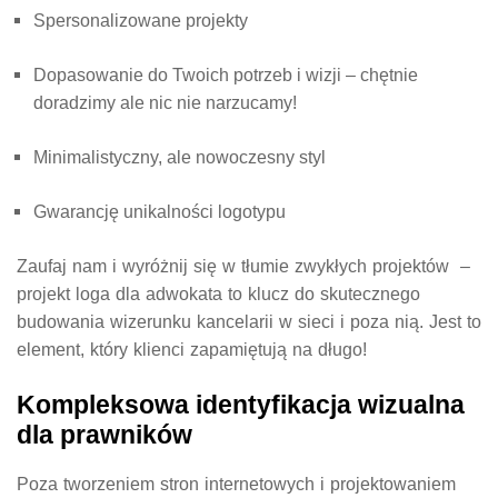
Spersonalizowane projekty
Dopasowanie do Twoich potrzeb i wizji – chętnie
doradzimy ale nic nie narzucamy!
Minimalistyczny, ale nowoczesny styl
Gwarancję unikalności logotypu
Zaufaj nam i wyróżnij się w tłumie zwykłych projektów –
projekt loga dla adwokata
to klucz do skutecznego
budowania wizerunku kancelarii w sieci i poza nią. Jest to
element, który klienci zapamiętują na długo!
Kompleksowa identyfikacja wizualna
dla prawników
Poza
tworzeniem stron internetowych
i
projektowaniem