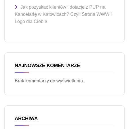
Jak pozyskać klientów i dotacje z PUP na
Kancelarię w Katowicach? Czyli Strona WWW i
Logo dla Ciebie
NAJNOWSZE KOMENTARZE
Brak komentarzy do wyświetlenia.
ARCHIWA