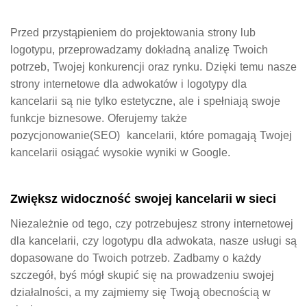
Przed przystąpieniem do projektowania strony lub
logotypu, przeprowadzamy dokładną analizę Twoich
potrzeb, Twojej konkurencji oraz rynku. Dzięki temu nasze
strony internetowe dla adwokatów
i
logotypy dla
kancelarii
są nie tylko estetyczne, ale i spełniają swoje
funkcje biznesowe. Oferujemy także
pozycjonowanie(SEO) kancelarii, które pomagają Twojej
kancelarii osiągać wysokie wyniki w Google.
Zwiększ widoczność swojej kancelarii w sieci
Niezależnie od tego, czy potrzebujesz
strony internetowej
dla kancelarii
, czy
logotypu dla adwokata
, nasze usługi są
dopasowane do Twoich potrzeb. Zadbamy o każdy
szczegół, byś mógł skupić się na prowadzeniu swojej
działalności, a my zajmiemy się Twoją obecnością w