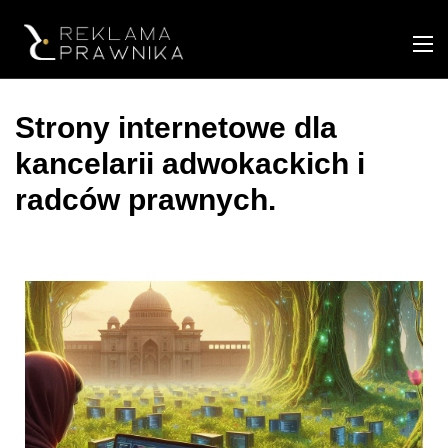
Strony internetowe dla
kancelarii adwokackich i
radców prawnych.