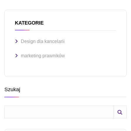
KATEGORIE
Design dla kancelarii
marketing prawników
Szukaj