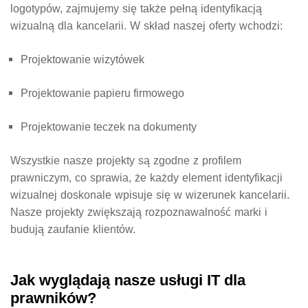
logotypów
, zajmujemy się także pełną
identyfikacją
wizualną
dla kancelarii. W skład naszej oferty wchodzi:
Projektowanie wizytówek
Projektowanie papieru firmowego
Projektowanie teczek na dokumenty
Wszystkie nasze projekty są zgodne z profilem
prawniczym, co sprawia, że każdy element identyfikacji
wizualnej doskonale wpisuje się w wizerunek kancelarii.
Nasze projekty zwiększają rozpoznawalność marki i
budują zaufanie klientów.
Jak wyglądają nasze usługi IT dla
prawników?