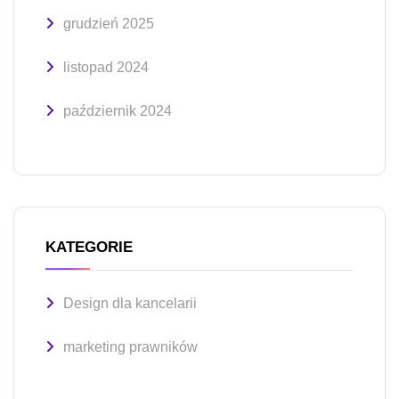
grudzień 2025
listopad 2024
październik 2024
KATEGORIE
Design dla kancelarii
marketing prawników