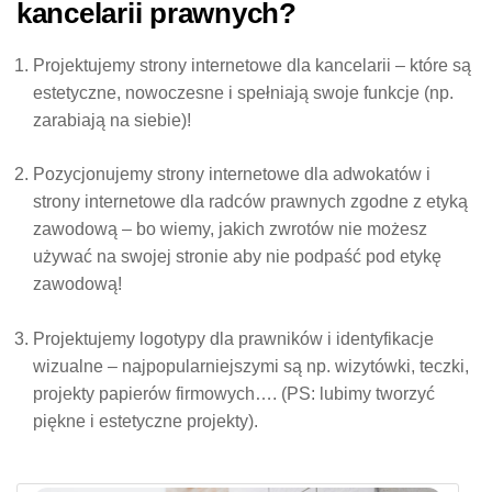
kancelarii prawnych?
Projektujemy
strony internetowe dla kancelarii
– które są
estetyczne, nowoczesne i spełniają swoje funkcje (np.
zarabiają na siebie)!
Pozycjonujemy strony internetowe dla adwokatów i
strony internetowe dla radców prawnych zgodne z etyką
zawodową
– bo wiemy, jakich zwrotów nie możesz
używać na swojej stronie aby nie podpaść pod etykę
zawodową!
Projektujemy
logotypy dla prawników i identyfikacje
wizualne –
najpopularniejszymi są np. wizytówki, teczki,
projekty papierów firmowych…. (PS: lubimy tworzyć
piękne i estetyczne projekty).