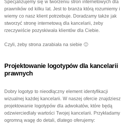
Specjalizujemy się w tworzeniu
stron internetowych dla
prawników
od kilku lat. Jest to branża którą rozumiemy i
wiemy co nasz klient potrzebuje. Doradzamy także jak
stworzyć stronę internetową dla kancelarii, żeby
rzeczywiście pozyskiwała klientów dla Ciebie.
Czyli, żeby strona zarabiała na siebie 🙂
Projektowanie logotypów dla kancelarii
prawnych
Dobry logotyp to nieodłączny element identyfikacji
wizualnej każdej kancelarii. W naszej ofercie znajdziesz
projektowanie logotypów dla adwokatów
, które będą
odzwierciedlały wartości Twojej kancelarii. Przykładamy
ogromną wagę do detali, dlatego oferujemy: