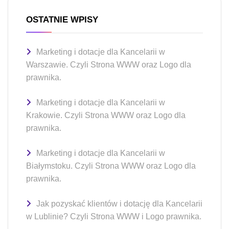
OSTATNIE WPISY
Marketing i dotacje dla Kancelarii w
Warszawie. Czyli Strona WWW oraz Logo dla
prawnika.
Marketing i dotacje dla Kancelarii w
Krakowie. Czyli Strona WWW oraz Logo dla
prawnika.
Marketing i dotacje dla Kancelarii w
Białymstoku. Czyli Strona WWW oraz Logo dla
prawnika.
Jak pozyskać klientów i dotację dla Kancelarii
w Lublinie? Czyli Strona WWW i Logo prawnika.