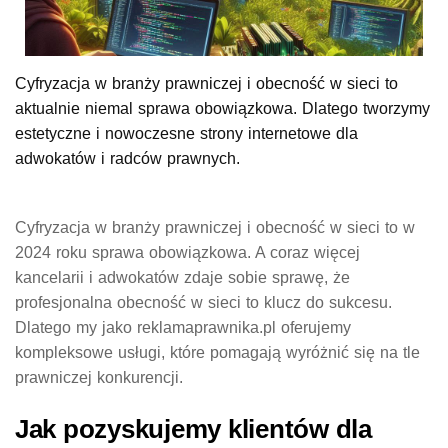
Cyfryzacja w branży prawniczej i obecność w sieci to
aktualnie niemal sprawa obowiązkowa. Dlatego tworzymy
estetyczne i nowoczesne strony internetowe dla
adwokatów i radców prawnych.
Cyfryzacja w branży prawniczej i obecność w sieci to w
2024 roku sprawa obowiązkowa. A coraz więcej
kancelarii i adwokatów zdaje sobie sprawę, że
profesjonalna obecność w sieci to klucz do sukcesu.
Dlatego my jako reklamaprawnika.pl oferujemy
kompleksowe usługi, które pomagają wyróżnić się na tle
prawniczej konkurencji.
Jak pozyskujemy klientów dla