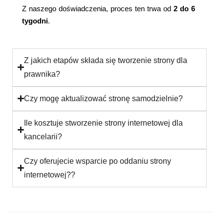
Z naszego doświadczenia, proces ten trwa od
2 do 6
tygodni
.
Z jakich etapów składa się tworzenie strony dla
prawnika?
Czy mogę aktualizować stronę samodzielnie?
Ile kosztuje stworzenie strony internetowej dla
kancelarii?
Czy oferujecie wsparcie po oddaniu strony
internetowej??