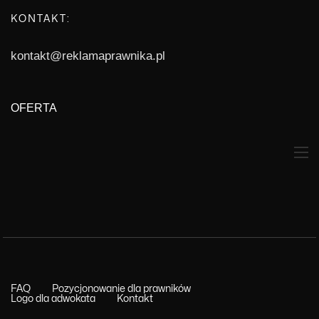
KONTAKT:
kontakt@reklamaprawnika.pl
OFERTA
FAQ
Pozycjonowanie dla prawników
Logo dla adwokata
Kontakt