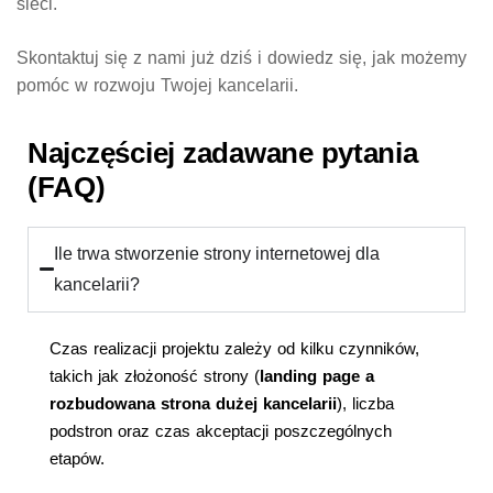
sieci.
Skontaktuj się z nami już dziś i dowiedz się, jak możemy
pomóc w rozwoju Twojej kancelarii.
Najczęściej zadawane pytania
(FAQ)
Ile trwa stworzenie strony internetowej dla
kancelarii?
Czas realizacji projektu zależy od kilku czynników,
takich jak złożoność strony (
landing page a
rozbudowana strona dużej kancelarii
), liczba
podstron oraz czas akceptacji poszczególnych
etapów.