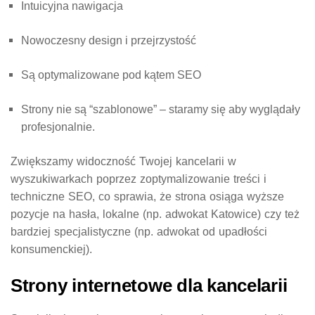
Intuicyjna nawigacja
Nowoczesny design i przejrzystość
Są optymalizowane pod kątem SEO
Strony nie są “szablonowe” – staramy się aby wyglądały
profesjonalnie.
Zwiększamy widoczność Twojej kancelarii w
wyszukiwarkach poprzez zoptymalizowanie treści i
techniczne SEO, co sprawia, że strona osiąga wyższe
pozycje na hasła, lokalne (np. adwokat Katowice) czy też
bardziej specjalistyczne (np. adwokat od upadłości
konsumenckiej).
Strony internetowe dla kancelarii