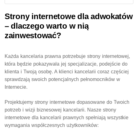
Strony internetowe dla adwokatów
– dlaczego warto w nią
zainwestować?
Każda kancelaria prawna potrzebuje strony internetowej,
która będzie pokazywała jej specjalizacje, podejście do
klienta i Twoją osobę. A klienci kancelarii coraz częściej
sprawdzają swoich potencjalnych pełnomocników w
Internecie.
Projektujemy strony internetowe
dopasowane do Twoich
potrzeb i wizji biznesowej kancelarii. Nasze
strony
internetowe dla kancelarii prawnych
spełniają wszystkie
wymagania współczesnych użytkowników: