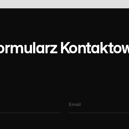
ormularz Kontaktow