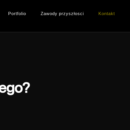
Portfolio
Zawody przyszłosci
Kontakt
zego?