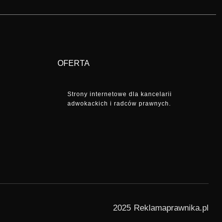
OFERTA
Strony internetowe dla kancelarii
adwokackich i radców prawnych.
2025 Reklamaprawnika.pl