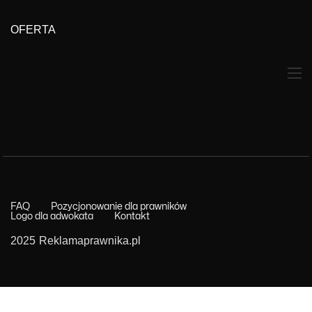
OFERTA
FAQ
Pozycjonowanie dla prawników
Logo dla adwokata
Kontakt
2025 Reklamaprawnika.pl