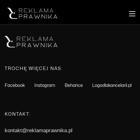
TROCHĘ WIĘCEJ NAS:
Facebook
Instagram
Behance
Logodlakancelarii.pl
KONTAKT:
kontakt@reklamaprawnika.pl