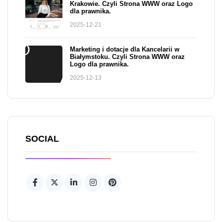
Krakowie. Czyli Strona WWW oraz Logo
dla prawnika.
2025-12-21
Marketing i dotacje dla Kancelarii w
Białymstoku. Czyli Strona WWW oraz
Logo dla prawnika.
2025-12-13
SOCIAL