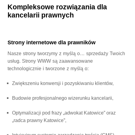
Kompleksowe rozwiązania dla
kancelarii prawnych
Strony internetowe dla prawników
Nasze strony tworzymy z myślą o… sprzedaży Twoich
usług. Strony WWW są zaawansowane
technologicznie i tworzone z myślą o:
Zwiększeniu konwersji i pozyskiwaniu klientów,
Budowie profesjonalnego wizerunku kancelarii,
Optymalizacji pod frazy „adwokat Katowice” oraz
„radca prawny Katowice”,