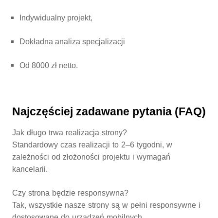
Indywidualny projekt,
Dokładna analiza specjalizacji
Od 8000 zł netto.
Najczęściej zadawane pytania (FAQ)
Jak długo trwa realizacja strony?
Standardowy czas realizacji to 2–6 tygodni, w
zależności od złożoności projektu i wymagań
kancelarii.
Czy strona będzie responsywna?
Tak, wszystkie nasze strony są w pełni responsywne i
dostosowane do urządzeń mobilnych.