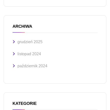
ARCHIWA
grudzień 2025
listopad 2024
październik 2024
KATEGORIE