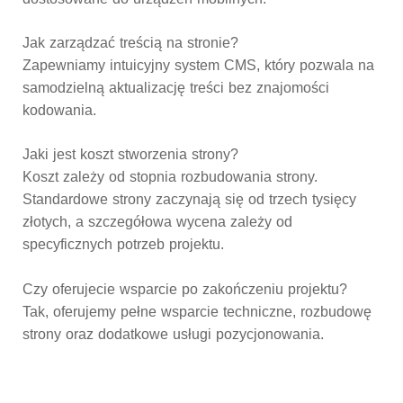
Jak zarządzać treścią na stronie?
Zapewniamy intuicyjny system CMS, który pozwala na
samodzielną aktualizację treści bez znajomości
kodowania.
Jaki jest koszt stworzenia strony?
Koszt zależy od stopnia rozbudowania strony.
Standardowe strony zaczynają się od trzech tysięcy
złotych, a szczegółowa wycena zależy od
specyficznych potrzeb projektu.
Czy oferujecie wsparcie po zakończeniu projektu?
Tak, oferujemy pełne wsparcie techniczne, rozbudowę
strony oraz dodatkowe usługi pozycjonowania.