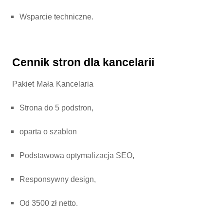
Wsparcie techniczne.
Cennik stron dla kancelarii
Pakiet Mała Kancelaria
Strona do 5 podstron,
oparta o szablon
Podstawowa optymalizacja SEO,
Responsywny design,
Od 3500 zł netto.