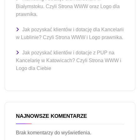
Białymstoku. Czyli Strona WWW oraz Logo dla
prawnika.
Jak pozyskać klientów i dotację dla Kancelarii
w Lublinie? Czyli Strona WWW i Logo prawnika.
Jak pozyskać klientów i dotacje z PUP na
Kancelarię w Katowicach? Czyli Strona WWW i
Logo dla Ciebie
NAJNOWSZE KOMENTARZE
Brak komentarzy do wyświetlenia.