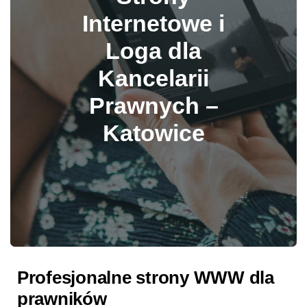
Internetowe i
Loga dla
Kancelarii
Prawnych –
Katowice
Profesjonalne strony WWW dla
prawników