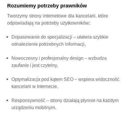
Rozumiemy potrzeby prawników
Tworzymy strony internetowe dla kancelarii, które
odpowiadają na potrzeby użytkowników:
Dopasowanie do specjalizacji
– ułatwia szybkie
odnalezienie potrzebnych informacji,
Nowoczesny i profesjonalny design
– wzbudza
zaufanie i jest czytelny,
Optymalizacja pod kątem SEO
– wspiera widoczność
kancelarii w Internecie,
Responsywność
– strony działają płynnie na każdym
urządzeniu mobilnym.