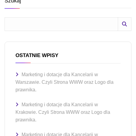
Szukaj
OSTATNIE WPISY
Marketing i dotacje dla Kancelarii w
Warszawie. Czyli Strona WWW oraz Logo dla
prawnika.
Marketing i dotacje dla Kancelarii w
Krakowie. Czyli Strona WWW oraz Logo dla
prawnika.
Marketing i dotacje dla Kancelarii w