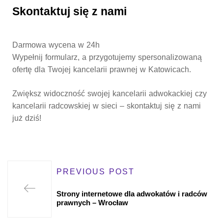
Skontaktuj się z nami
Darmowa wycena w 24h
Wypełnij formularz, a przygotujemy spersonalizowaną
ofertę dla Twojej kancelarii prawnej w Katowicach.
Zwiększ widoczność swojej kancelarii adwokackiej czy
kancelarii radcowskiej w sieci – skontaktuj się z nami
już dziś!
PREVIOUS POST
Strony internetowe dla adwokatów i radców
prawnych – Wrocław