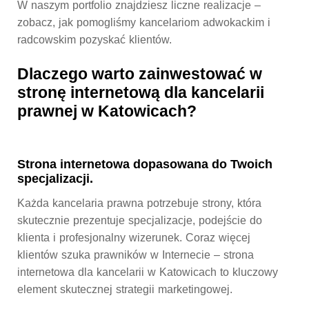
W naszym portfolio znajdziesz liczne realizacje –
zobacz, jak pomogliśmy kancelariom adwokackim i
radcowskim pozyskać klientów.
Dlaczego warto zainwestować w
stronę internetową dla kancelarii
prawnej w Katowicach?
Strona internetowa dopasowana do Twoich
specjalizacji.
Każda kancelaria prawna potrzebuje strony, która
skutecznie prezentuje specjalizacje, podejście do
klienta i profesjonalny wizerunek. Coraz więcej
klientów szuka prawników w Internecie –
strona
internetowa dla kancelarii w Katowicach
to kluczowy
element skutecznej strategii marketingowej.