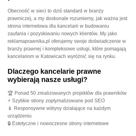
Obecność w sieci to dziś standard w branży
prawniczej, a my doskonale rozumiemy, jak ważna jest
strona internetowa dla kancelarii
w budowaniu
zaufania i pozyskiwaniu nowych klientów. My jako
reklamaprawnika.pl oferujemy swoje doświadczenie w
branży prawnej i kompleksowe usługi, które pomagają
kancelariom w Katowicach wyróżnić się na rynku.
Dlaczego kancelarie prawne
wybierają nasze usługi?
🏆 Ponad 50 zrealizowanych projektów dla prawników
⚡ Szybkie strony zoptymalizowane pod SEO
📱 Responsywne witryny działające na każdym
urządzeniu
🔒 Estetyczne i nowoczesne strony internetowe