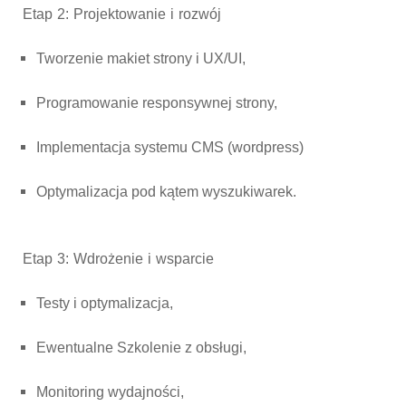
Etap 2: Projektowanie i rozwój
Tworzenie makiet strony i UX/UI,
Programowanie responsywnej strony,
Implementacja systemu CMS (wordpress)
Optymalizacja pod kątem wyszukiwarek.
Etap 3: Wdrożenie i wsparcie
Testy i optymalizacja,
Ewentualne Szkolenie z obsługi,
Monitoring wydajności,