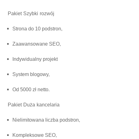
Pakiet Szybki rozwój
Strona do 10 podstron,
Zaawansowane SEO,
Indywidualny projekt
System blogowy,
Od 5000 zł netto.
Pakiet Duża kancelaria
Nielimitowana liczba podstron,
Kompleksowe SEO,