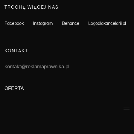
TROCHĘ WIĘCEJ NAS:
Facebook
Instagram
Behance
Logodlakancelarii.pl
KONTAKT:
kontakt@reklamaprawnika.pl
OFERTA