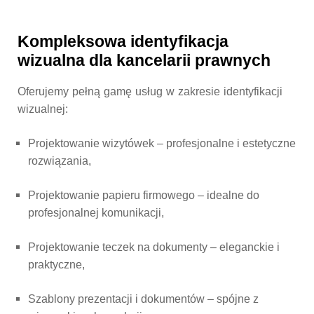
Kompleksowa identyfikacja
wizualna dla kancelarii prawnych
Oferujemy pełną gamę usług w zakresie identyfikacji
wizualnej:
Projektowanie wizytówek
– profesjonalne i estetyczne
rozwiązania,
Projektowanie papieru firmowego
– idealne do
profesjonalnej komunikacji,
Projektowanie teczek na dokumenty
– eleganckie i
praktyczne,
Szablony prezentacji i dokumentów
– spójne z