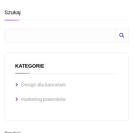
Szukaj
KATEGORIE
Design dla kancelarii
marketing prawników