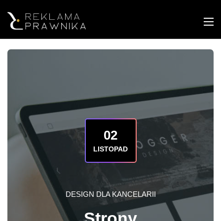
02
LISTOPAD
DESIGN DLA KANCELARII
Strony