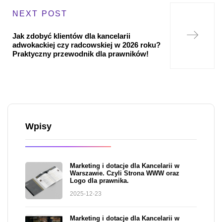
NEXT POST
Jak zdobyć klientów dla kancelarii
adwokackiej czy radcowskiej w 2026 roku?
Praktyczny przewodnik dla prawników!
Wpisy
Marketing i dotacje dla Kancelarii w
Warszawie. Czyli Strona WWW oraz
Logo dla prawnika.
2025-12-23
Marketing i dotacje dla Kancelarii w