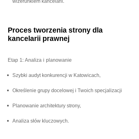
wizerunkiem kancelarii.
Proces tworzenia strony dla
kancelarii prawnej
Etap 1: Analiza i planowanie
Szybki audyt konkurencji w Katowicach,
Określenie grupy docelowej i Twoich specjalizacji
Planowanie architektury strony,
Analiza słów kluczowych.