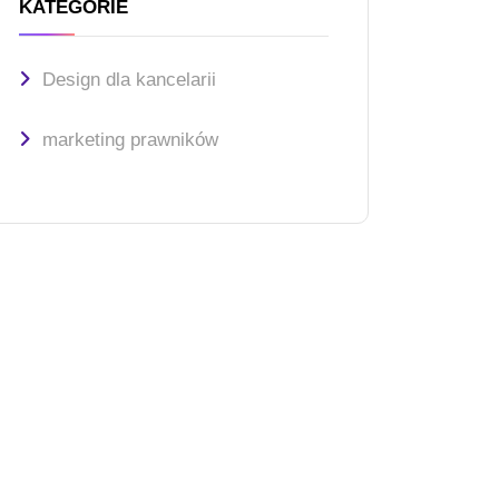
KATEGORIE
Design dla kancelarii
marketing prawników