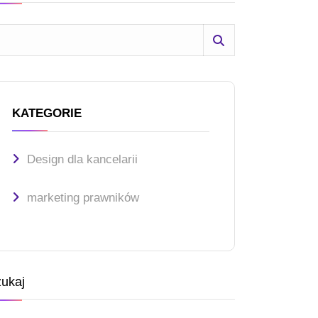
KATEGORIE
Design dla kancelarii
marketing prawników
ukaj