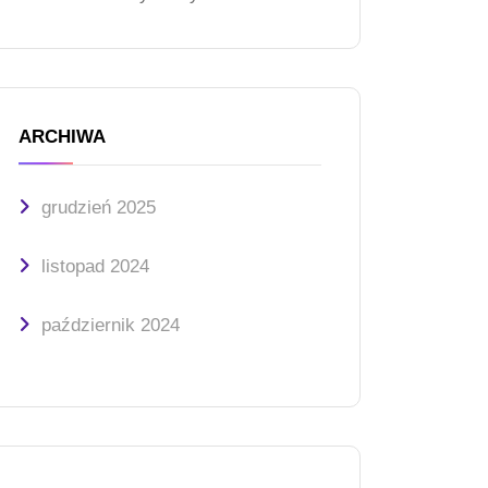
ARCHIWA
grudzień 2025
listopad 2024
październik 2024