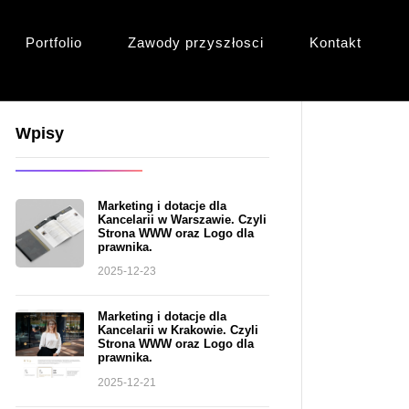
Portfolio
Zawody przyszłosci
Kontakt
Wpisy
Marketing i dotacje dla
Kancelarii w Warszawie. Czyli
Strona WWW oraz Logo dla
prawnika.
2025-12-23
Marketing i dotacje dla
Kancelarii w Krakowie. Czyli
Strona WWW oraz Logo dla
prawnika.
2025-12-21