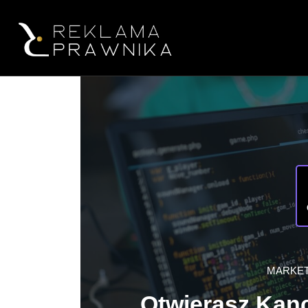
MARKET
Otwierasz Kanc