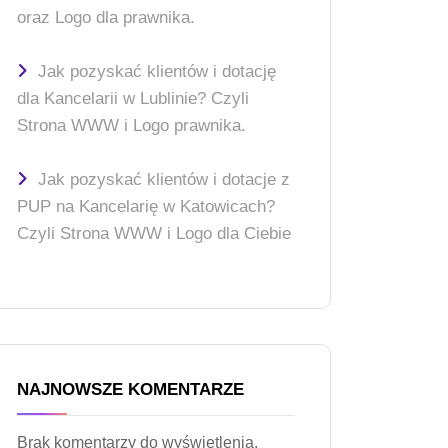
oraz Logo dla prawnika.
Jak pozyskać klientów i dotację
dla Kancelarii w Lublinie? Czyli
Strona WWW i Logo prawnika.
Jak pozyskać klientów i dotacje z
PUP na Kancelarię w Katowicach?
Czyli Strona WWW i Logo dla Ciebie
NAJNOWSZE KOMENTARZE
Brak komentarzy do wyświetlenia.