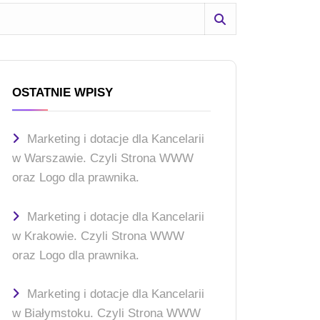
OSTATNIE WPISY
Marketing i dotacje dla Kancelarii
w Warszawie. Czyli Strona WWW
oraz Logo dla prawnika.
Marketing i dotacje dla Kancelarii
w Krakowie. Czyli Strona WWW
oraz Logo dla prawnika.
Marketing i dotacje dla Kancelarii
w Białymstoku. Czyli Strona WWW