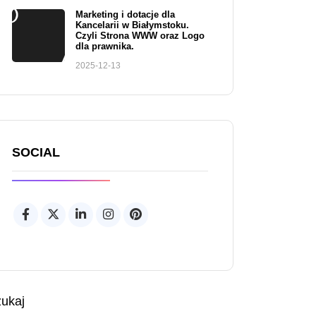
Marketing i dotacje dla
Kancelarii w Białymstoku.
Czyli Strona WWW oraz Logo
dla prawnika.
2025-12-13
SOCIAL
ukaj