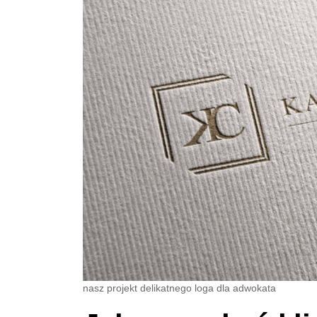
nasz projekt delikatnego loga dla adwokata