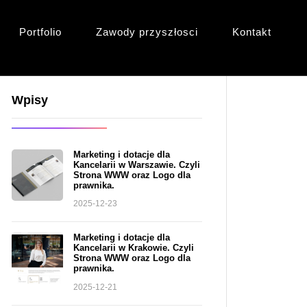
Portfolio
Zawody przyszłosci
Kontakt
Wpisy
Marketing i dotacje dla
Kancelarii w Warszawie. Czyli
Strona WWW oraz Logo dla
prawnika.
2025-12-23
Marketing i dotacje dla
Kancelarii w Krakowie. Czyli
Strona WWW oraz Logo dla
prawnika.
2025-12-21