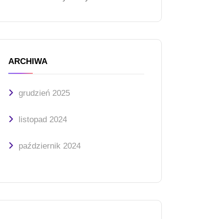
ARCHIWA
grudzień 2025
listopad 2024
październik 2024