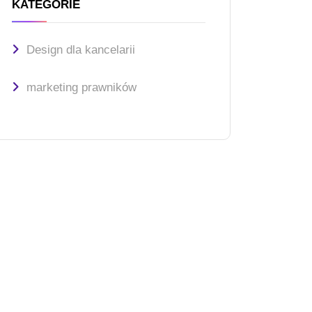
KATEGORIE
Design dla kancelarii
marketing prawników