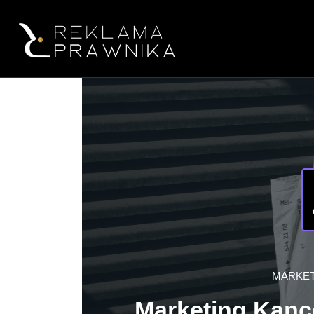
MARKET
Marketing Kance