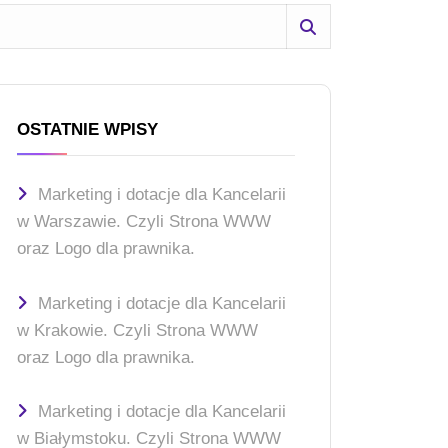
OSTATNIE WPISY
Marketing i dotacje dla Kancelarii
w Warszawie. Czyli Strona WWW
oraz Logo dla prawnika.
Marketing i dotacje dla Kancelarii
w Krakowie. Czyli Strona WWW
oraz Logo dla prawnika.
Marketing i dotacje dla Kancelarii
w Białymstoku. Czyli Strona WWW