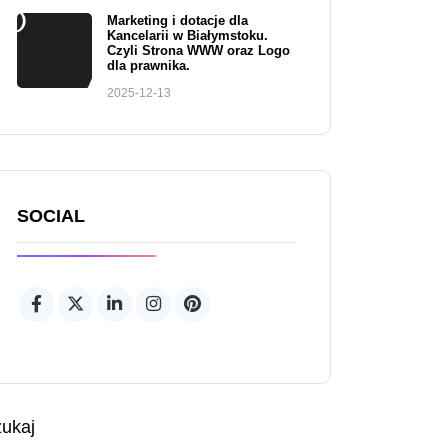
Marketing i dotacje dla
Kancelarii w Białymstoku.
Czyli Strona WWW oraz Logo
dla prawnika.
2025-12-13
SOCIAL
ukaj