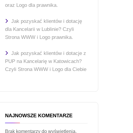
oraz Logo dla prawnika.
Jak pozyskać klientów i dotację
dla Kancelarii w Lublinie? Czyli
Strona WWW i Logo prawnika.
Jak pozyskać klientów i dotacje z
PUP na Kancelarię w Katowicach?
Czyli Strona WWW i Logo dla Ciebie
NAJNOWSZE KOMENTARZE
Brak komentarzy do wyświetlenia.