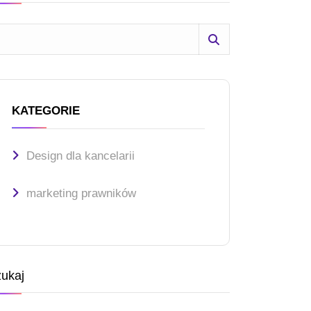
KATEGORIE
Design dla kancelarii
marketing prawników
ukaj